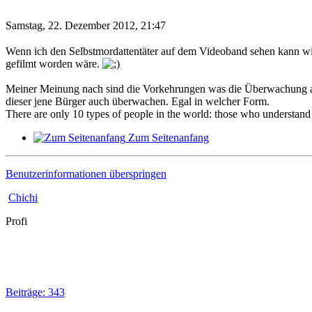
Samstag, 22. Dezember 2012, 21:47
Wenn ich den Selbstmordattentäter auf dem Videoband sehen kann wie 
gefilmt worden wäre.
Meiner Meinung nach sind die Vorkehrungen was die Überwachung an
dieser jene Bürger auch überwachen. Egal in welcher Form.
There are only 10 types of people in the world: those who understand
Zum Seitenanfang
Benutzerinformationen überspringen
Chichi
Profi
Beiträge: 343