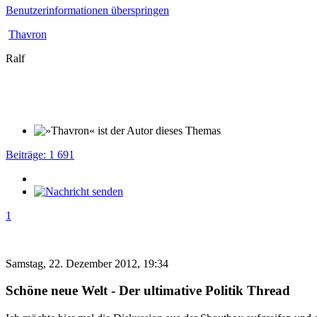
Benutzerinformationen überspringen
Thavron
Ralf
Beiträge: 1 691
1
Samstag, 22. Dezember 2012, 19:34
Schöne neue Welt - Der ultimative Politik Thread