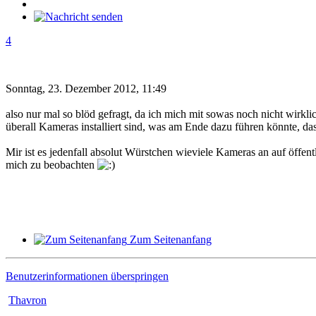
4
Sonntag, 23. Dezember 2012, 11:49
also nur mal so blöd gefragt, da ich mich mit sowas noch nicht wirklic
überall Kameras installiert sind, was am Ende dazu führen könnte, d
Mir ist es jedenfall absolut Würstchen wieviele Kameras an auf öffen
mich zu beobachten
Zum Seitenanfang
Benutzerinformationen überspringen
Thavron