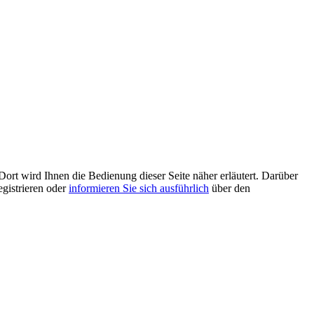
Dort wird Ihnen die Bedienung dieser Seite näher erläutert. Darüber
egistrieren oder
informieren Sie sich ausführlich
über den