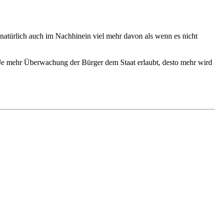
 natürlich auch im Nachhinein viel mehr davon als wenn es nicht
Je mehr Überwachung der Bürger dem Staat erlaubt, desto mehr wird