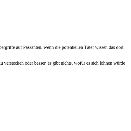
bergriffe auf Passanten, wenn die potentiellen Täter wissen das dort
 verstecken oder besser, es gibt nichts, wofür es sich lohnen würde