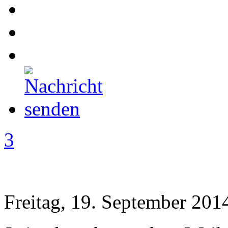
3
Freitag, 19. September 201