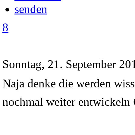
8
Sonntag, 21. September 20
Naja denke die werden wisse
nochmal weiter entwickeln G