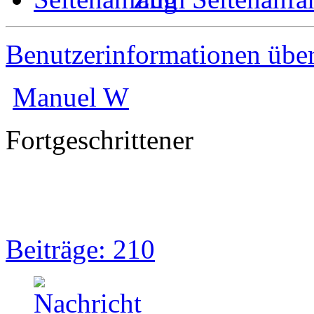
Benutzerinformationen übe
Manuel W
Fortgeschrittener
Beiträge: 210