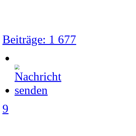
Beiträge: 1 677
9