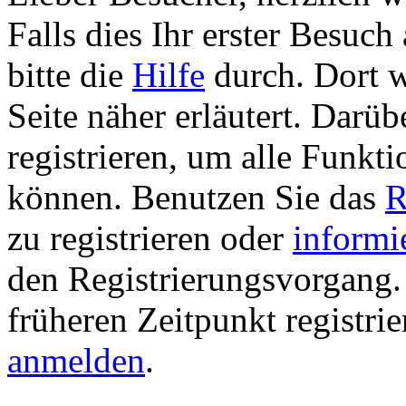
Falls dies Ihr erster Besuch 
bitte die
Hilfe
durch. Dort w
Seite näher erläutert. Darüb
registrieren, um alle Funkti
können. Benutzen Sie das
R
zu registrieren oder
informi
den Registrierungsvorgang. 
früheren Zeitpunkt registri
anmelden
.