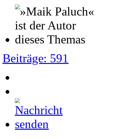
Beiträge: 591