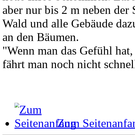
aber nur bis 2 m neben de
Wald und alle Gebäude dazu..
an den Bäumen.
"Wenn man das Gefühl hat, a
fährt man noch nicht schnel
Zum Seitenanfa