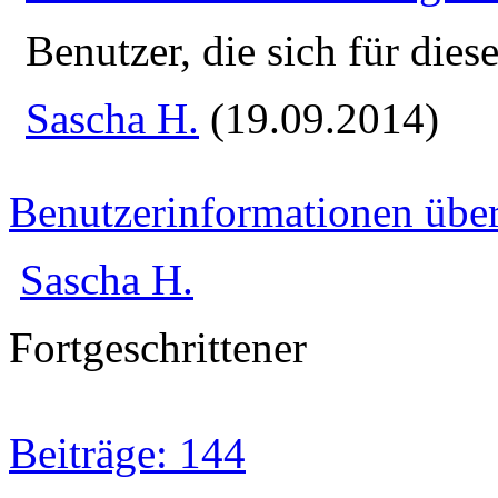
Benutzer, die sich für die
Sascha H.
(19.09.2014)
Benutzerinformationen übe
Sascha H.
Fortgeschrittener
Beiträge: 144