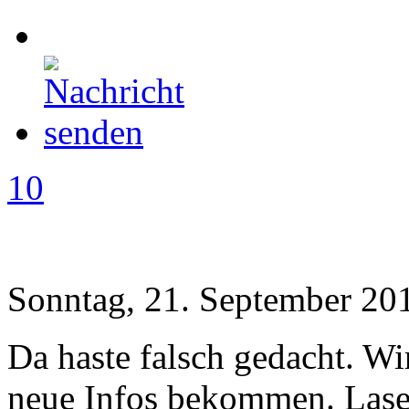
10
Sonntag, 21. September 20
Da haste falsch gedacht. Wi
neue Infos bekommen. Lase