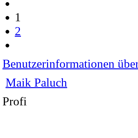
1
2
Benutzerinformationen übe
Maik Paluch
Profi