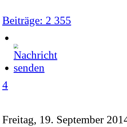
Beiträge: 2 355
4
Freitag, 19. September 201