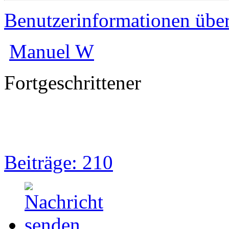
Benutzerinformationen übe
Manuel W
Fortgeschrittener
Beiträge: 210