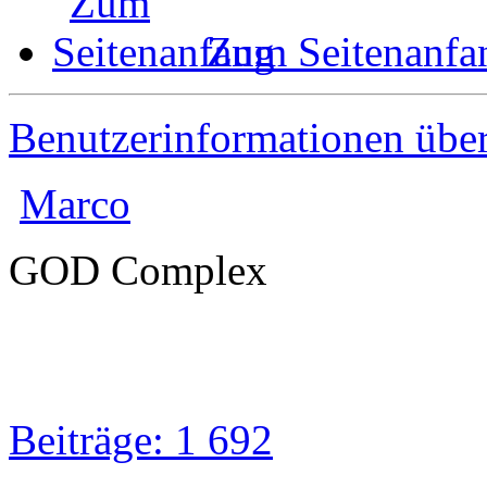
Zum Seitenanfa
Benutzerinformationen übe
Marco
GOD Complex
Beiträge: 1 692