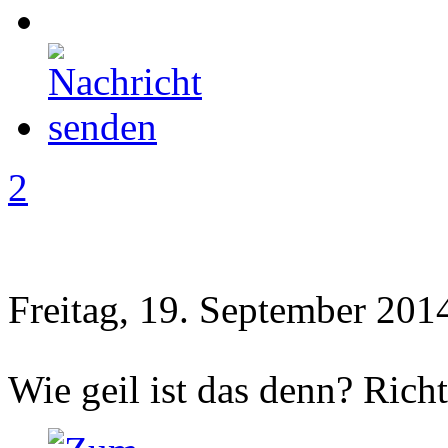
2
Freitag, 19. September 201
Wie geil ist das denn? Richt