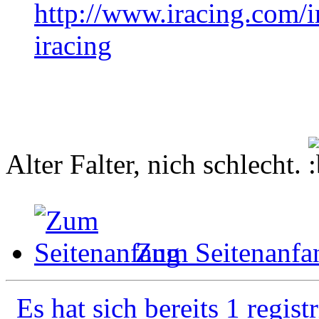
http://www.iracing.com/
iracing
Alter Falter, nich schlecht.
Zum Seitenanfa
Es hat sich bereits 1 regist