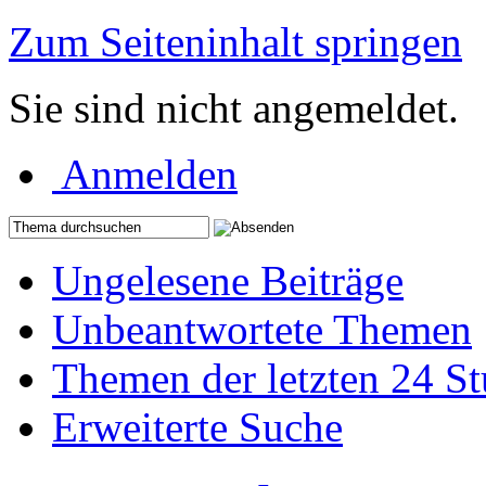
Zum Seiteninhalt springen
Sie sind nicht angemeldet.
Anmelden
Ungelesene Beiträge
Unbeantwortete Themen
Themen der letzten 24 S
Erweiterte Suche