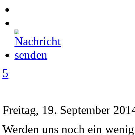
5
Freitag, 19. September 201
Werden uns noch ein wenig