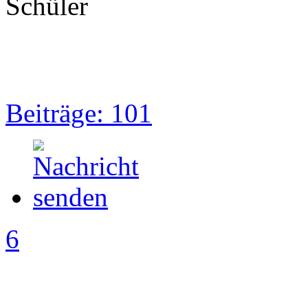
Schüler
Beiträge: 101
6