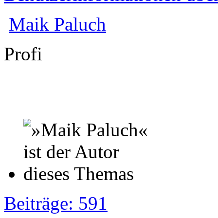
Maik Paluch
Profi
Beiträge: 591