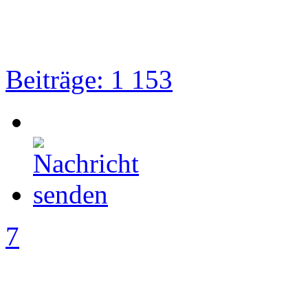
Beiträge: 1 153
7