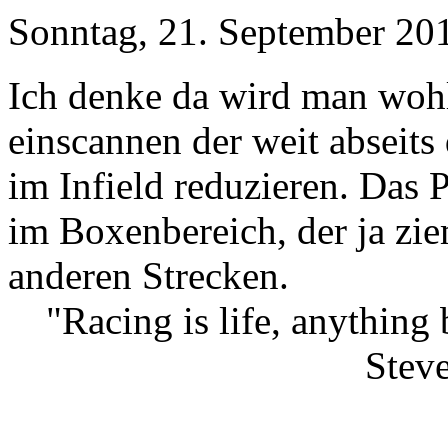
Sonntag, 21. September 20
Ich denke da wird man wohl
einscannen der weit abseits 
im Infield reduzieren. Das P
im Boxenbereich, der ja zie
anderen Strecken.
"Racing is life, anything b
Stev