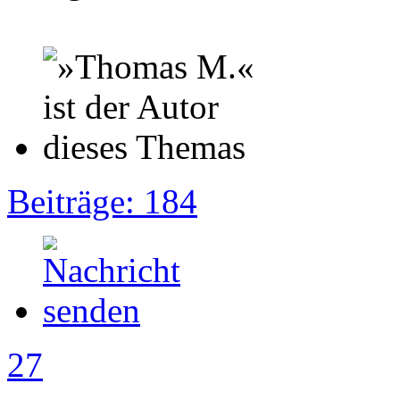
Beiträge: 184
27