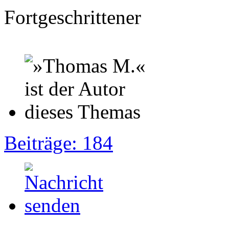
Fortgeschrittener
Beiträge: 184