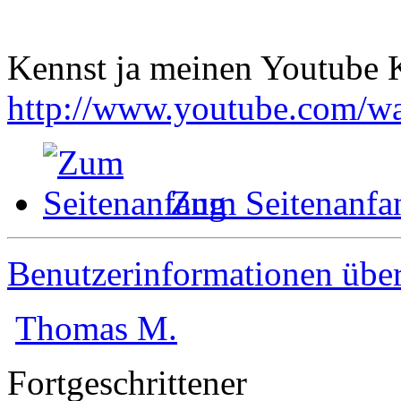
Kennst ja meinen Youtube K
http://www.youtube.com/
Zum Seitenanfa
Benutzerinformationen übe
Thomas M.
Fortgeschrittener