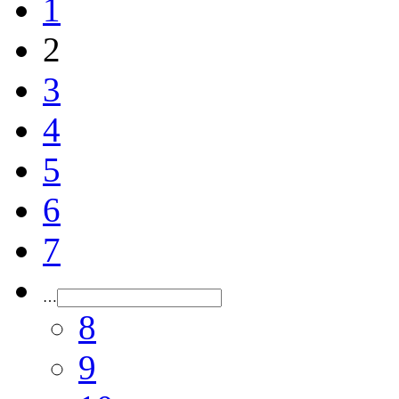
1
2
3
4
5
6
7
…
8
9