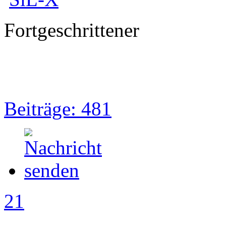
Fortgeschrittener
Beiträge: 481
21