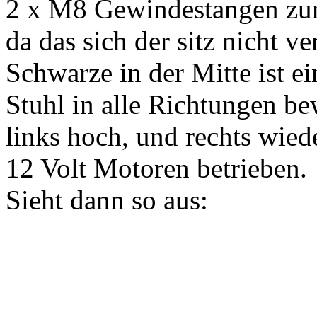
2 x M8 Gewindestangen zur 
da das sich der sitz nicht v
Schwarze in der Mitte ist e
Stuhl in alle Richtungen b
links hoch, und rechts wied
12 Volt Motoren betrieben.
Sieht dann so aus: