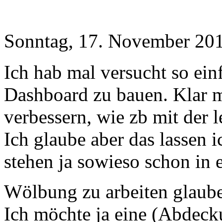
Sonntag, 17. November 201
Ich hab mal versucht so ein
Dashboard zu bauen. Klar m
verbessern, wie zb mit der
Ich glaube aber das lassen 
stehen ja sowieso schon in 
Wölbung zu arbeiten glaube 
Ich möchte ja eine (Abdeck