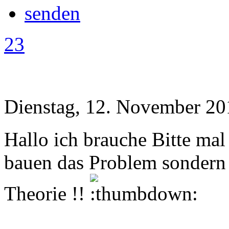
23
Dienstag, 12. November 20
Hallo ich brauche Bitte mal 
bauen das Problem sondern 
Theorie !!