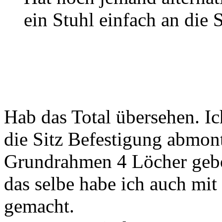
ein Stuhl einfach an die S
Hab das Total übersehen. Ic
die Sitz Befestigung abmon
Grundrahmen 4 Löcher gebo
das selbe habe ich auch mit
gemacht.