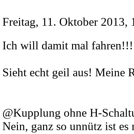
Freitag, 11. Oktober 2013, 
Ich will damit mal fahren!!
Sieht echt geil aus! Meine 
@Kupplung ohne H-Schalt
Nein, ganz so unnütz ist es