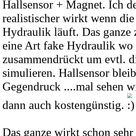
Hallsensor + Magnet. Ich d
realistischer wirkt wenn di
Hydraulik läuft. Das ganze
eine Art fake Hydraulik wo 
zusammendrückt um evtl. d
simulieren. Hallsensor blei
Gegendruck ....mal sehen w
dann auch kostengünstig.
Das ganze wirkt schon sehr 