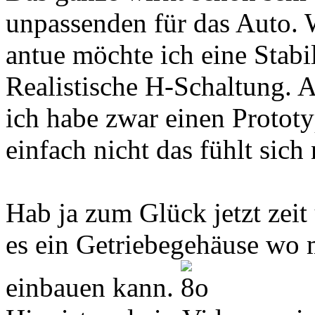
unpassenden für das Auto.
antue möchte ich eine Stabil
Realistische H-Schaltung. 
ich habe zwar einen Prototyp
einfach nicht das fühlt sich 
Hab ja zum Glück jetzt zeit 
es ein Getriebegehäuse wo 
einbauen kann.