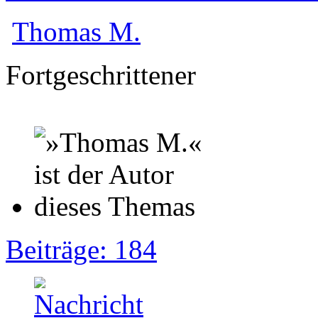
Thomas M.
Fortgeschrittener
Beiträge: 184