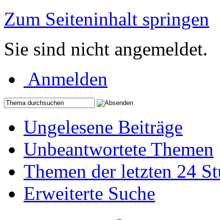
Zum Seiteninhalt springen
Sie sind nicht angemeldet.
Anmelden
Ungelesene Beiträge
Unbeantwortete Themen
Themen der letzten 24 S
Erweiterte Suche