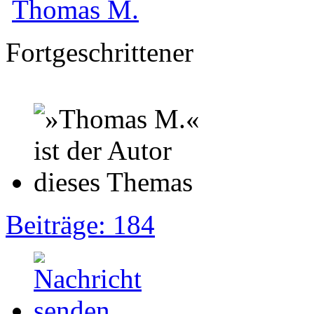
Thomas M.
Fortgeschrittener
Beiträge: 184