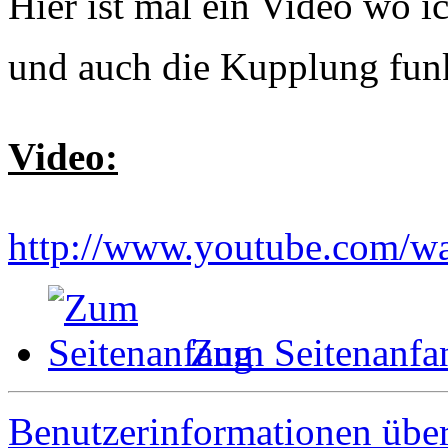
Hier ist mal ein Video wo i
und auch die Kupplung funk
Video:
http://www.youtube.com/
Zum Seitenanfa
Benutzerinformationen übe