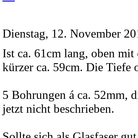
Dienstag, 12. November 20
Ist ca. 61cm lang, oben mit
kürzer ca. 59cm. Die Tiefe 
5 Bohrungen á ca. 52mm, di
jetzt nicht beschrieben.
Sollte sich als Glasfaser gu