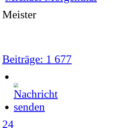
Meister
Beiträge: 1 677
24