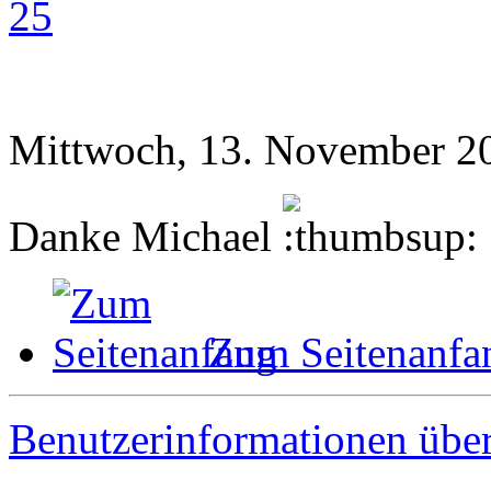
25
Mittwoch, 13. November 2
Danke Michael
Zum Seitenanfa
Benutzerinformationen übe