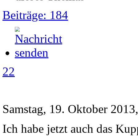
Beiträge: 184
22
Samstag, 19. Oktober 2013
Ich habe jetzt auch das Ku