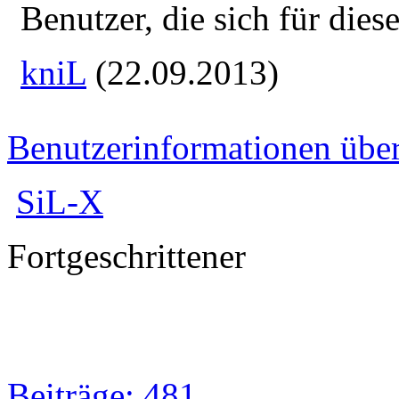
Benutzer, die sich für die
kniL
(22.09.2013)
Benutzerinformationen übe
SiL-X
Fortgeschrittener
Beiträge: 481