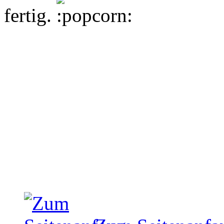
fertig.