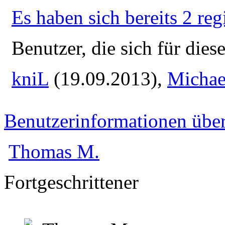
Es haben sich bereits 2 reg
Benutzer, die sich für die
kniL
(19.09.2013),
Michae
Benutzerinformationen übe
Thomas M.
Fortgeschrittener