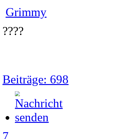
Grimmy
????
Beiträge: 698
7