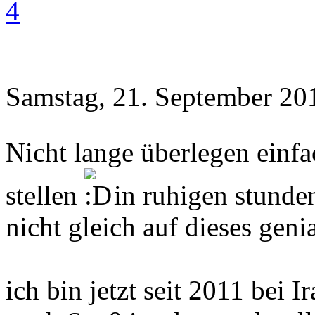
4
Samstag, 21. September 20
Nicht lange überlegen ein
stellen
in ruhigen stunde
nicht gleich auf dieses ge
ich bin jetzt seit 2011 bei