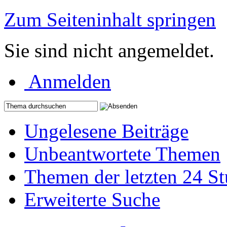
Zum Seiteninhalt springen
Sie sind nicht angemeldet.
Anmelden
Ungelesene Beiträge
Unbeantwortete Themen
Themen der letzten 24 S
Erweiterte Suche