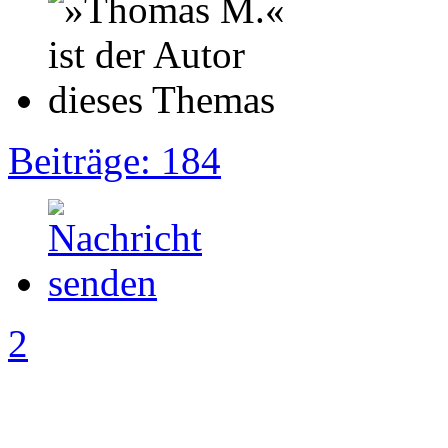
Beiträge: 184
2