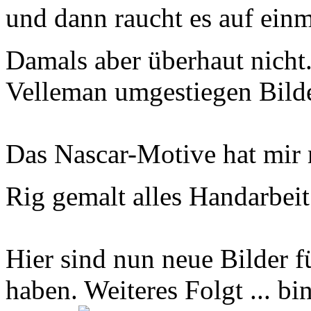
und dann raucht es auf einm
Damals aber überhaut nicht
Velleman umgestiegen Bilde
Das Nascar-Motive hat mir 
Rig gemalt alles Handarbei
Hier sind nun neue Bilder f
haben. Weiteres Folgt ... bi