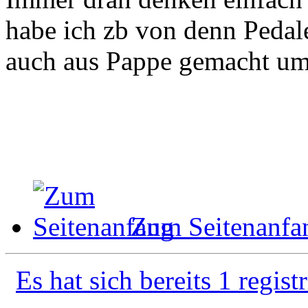
habe ich zb von denn Pedal
auch aus Pappe gemacht um 
Zum Seitenanfa
Es hat sich bereits 1 regist