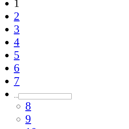
1
2
3
4
5
6
7
…
8
9