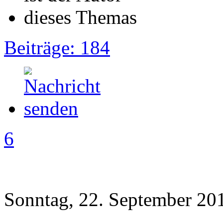
Beiträge: 184
6
Sonntag, 22. September 20