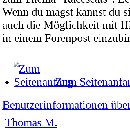
Wenn du magst kannst du sie
auch die Möglichkeit mit Hi
in einem Forenpost einzubi
Zum Seitenanfa
Benutzerinformationen übe
Thomas M.