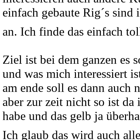
einfach gebaute Rig´s sind 
an. Ich finde das einfach tol
Ziel ist bei dem ganzen es 
und was mich interessiert i
am ende soll es dann auch 
aber zur zeit nicht so ist d
habe und das gelb ja überh
Ich glaub das wird auch all