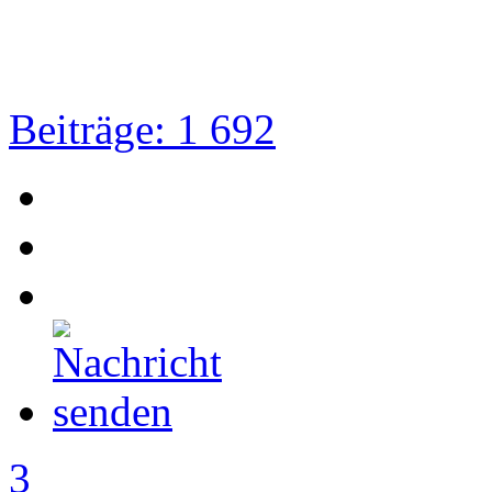
Beiträge: 1 692
3