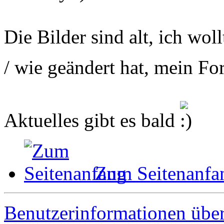
Die Bilder sind alt, ich woll
/ wie geändert hat, mein For
Aktuelles gibt es bald
Zum Seitenanfa
Benutzerinformationen übe