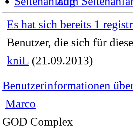
Zum Seitenanfa
Es hat sich bereits 1 regist
Benutzer, die sich für die
kniL
(21.09.2013)
Benutzerinformationen übe
Marco
GOD Complex