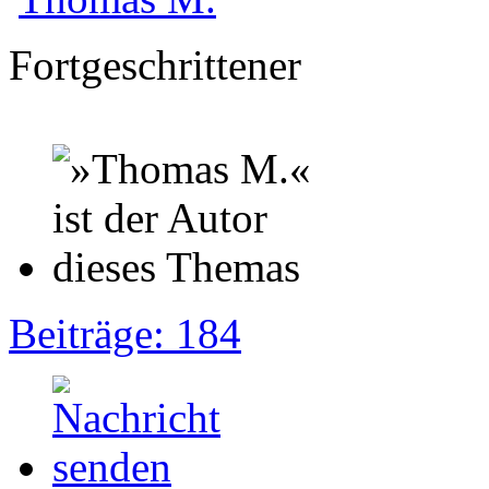
Fortgeschrittener
Beiträge: 184