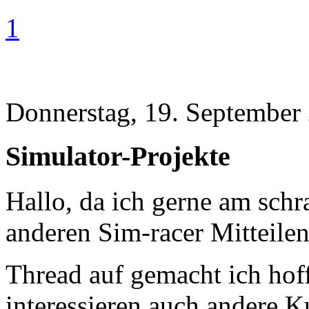
1
Donnerstag, 19. September
Simulator-Projekte
Hallo, da ich gerne am sch
anderen Sim-racer Mitteilen
Thread auf gemacht ich hoff
interessieren auch andere 