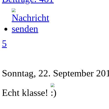
5
Sonntag, 22. September 20
Echt klasse!