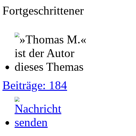
Fortgeschrittener
Beiträge: 184